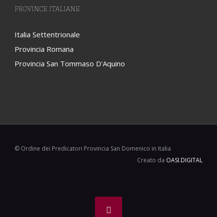
PROVINCE ITALIANE
Italia Settentrionale
Provincia Romana
Provincia San Tommaso D'Aquino
© Ordine dei Predicatori Provincia San Domenico in Italia
Creato da
OASI.DIGITAL
Facebook