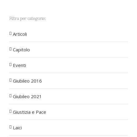
Filtra per categorie:
Articoli
Capitolo
Eventi
Giubileo 2016
Giubileo 2021
Giustizia e Pace
Laici