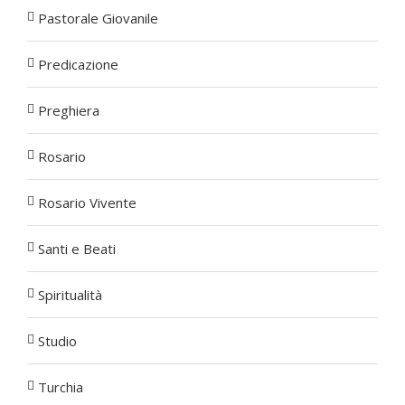
Pastorale Giovanile
Predicazione
Preghiera
Rosario
Rosario Vivente
Santi e Beati
Spiritualità
Studio
Turchia