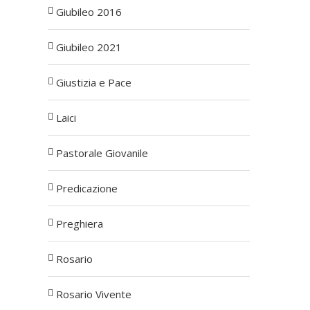
Giubileo 2016
Giubileo 2021
Giustizia e Pace
Laici
Pastorale Giovanile
Predicazione
Preghiera
Rosario
Rosario Vivente