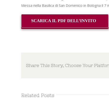
Messa nella Basilica di San Domenico in Bologna il 7 n
SCARICA IL PDF DELL’INVITO
Share This Story, Choose Your Platfo
Related Posts