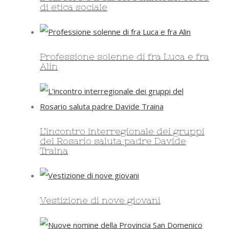
di etica sociale
Professione solenne di fra Luca e fra
Alin
L’incontro interregionale dei gruppi
del Rosario saluta padre Davide
Traina
Vestizione di nove giovani