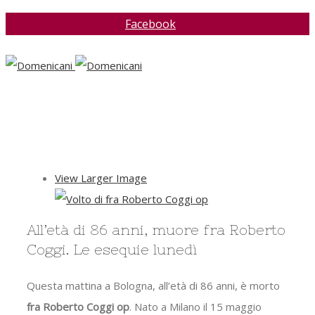
Facebook
View Larger Image
All’età di 86 anni, muore fra Roberto
Coggi. Le esequie lunedì
Questa mattina a Bologna, all’età di 86 anni, è morto
fra Roberto Coggi op
. Nato a Milano il 15 maggio