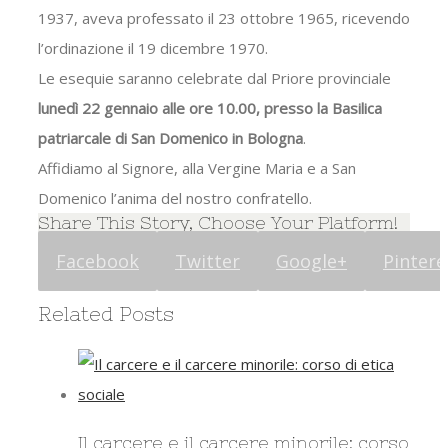
1937, aveva professato il 23 ottobre 1965, ricevendo
l’ordinazione il 19 dicembre 1970.
Le esequie saranno celebrate dal Priore provinciale
lunedì 22 gennaio alle ore 10.00, presso la Basilica
patriarcale di San Domenico in Bologna
.
Affidiamo al Signore, alla Vergine Maria e a San
Domenico l’anima del nostro confratello.
Share This Story, Choose Your Platform!
Facebook
Twitter
Google+
Pintere
Related Posts
Il carcere e il carcere minorile: corso