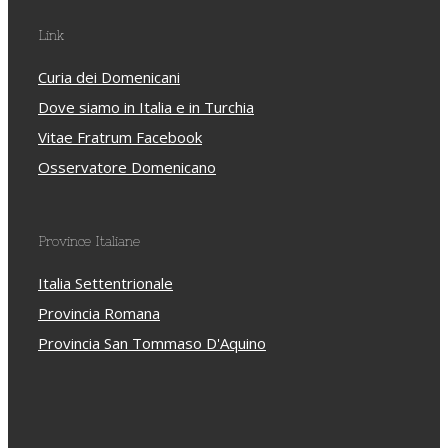
Link
Curia dei Domenicani
Dove siamo in Italia e in Turchia
Vitae Fratrum Facebook
Osservatore Domenicano
Province Italiane
Italia Settentrionale
Provincia Romana
Provincia San Tommaso D'Aquino