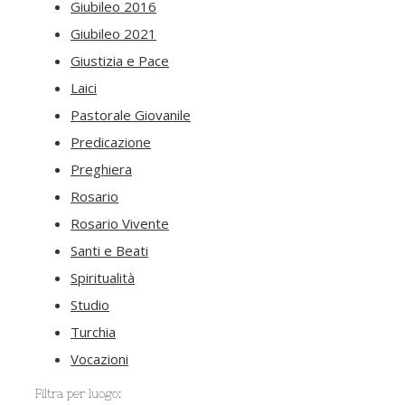
Giubileo 2016
Giubileo 2021
Giustizia e Pace
Laici
Pastorale Giovanile
Predicazione
Preghiera
Rosario
Rosario Vivente
Santi e Beati
Spiritualità
Studio
Turchia
Vocazioni
Filtra per luogo: