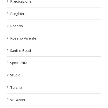
Predicazione
Preghiera
Rosario
Rosario Vivente
Santi e Beati
Spiritualità
Studio
Turchia
Vocazioni