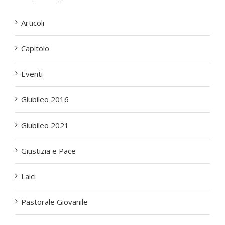
Articoli
Capitolo
Eventi
Giubileo 2016
Giubileo 2021
Giustizia e Pace
Laici
Pastorale Giovanile