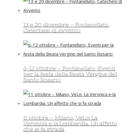
13 e 20 dicembre – Fontanellato,
Catechesi di Avvento
6-12 ottobre – Fontanellato, Eventi
per la festa della Beata Vergine del
Santo Rosario
11 ottobre – Milano, VeLo: La
Veronica e la Lombardia. Un affetto
che si fa strada