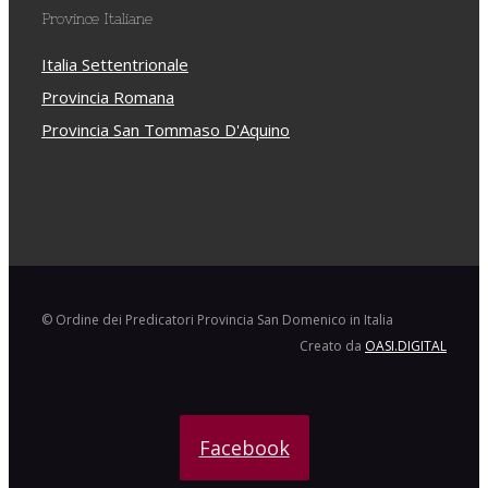
Province Italiane
Italia Settentrionale
Provincia Romana
Provincia San Tommaso D'Aquino
© Ordine dei Predicatori Provincia San Domenico in Italia
Creato da
OASI.DIGITAL
Facebook