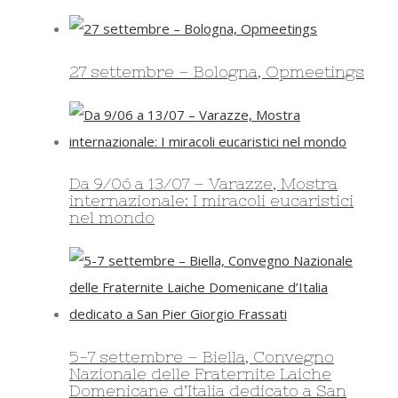
27 settembre – Bologna, Opmeetings
Da 9/06 a 13/07 – Varazze, Mostra
internazionale: I miracoli eucaristici
nel mondo
5-7 settembre – Biella, Convegno
Nazionale delle Fraternite Laiche
Domenicane d’Italia dedicato a San