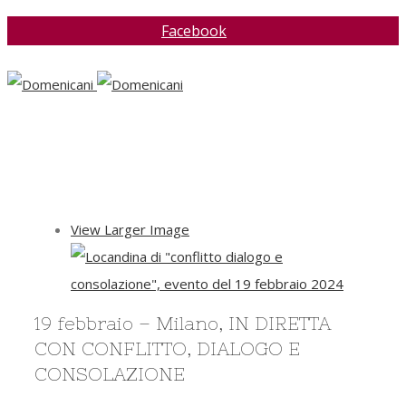
Facebook
View Larger Image
19 febbraio – Milano, IN DIRETTA
CON CONFLITTO, DIALOGO E
CONSOLAZIONE