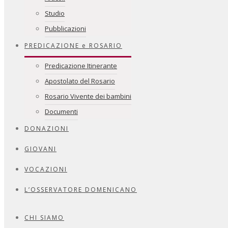
Studio
Pubblicazioni
PREDICAZIONE e ROSARIO
Predicazione Itinerante
Apostolato del Rosario
Rosario Vivente dei bambini
Documenti
DONAZIONI
GIOVANI
VOCAZIONI
L’OSSERVATORE DOMENICANO
CHI SIAMO