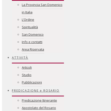
La Provincia San Domenico
in Italia
L’Ordine
Spiritualità
San Domenico
Info e contatti
Area Riservata
ATTIVITÀ
Articoli
Studio
Pubblicazioni
PREDICAZIONE e ROSARIO
Predicazione Itinerante
Apostolato del Rosario