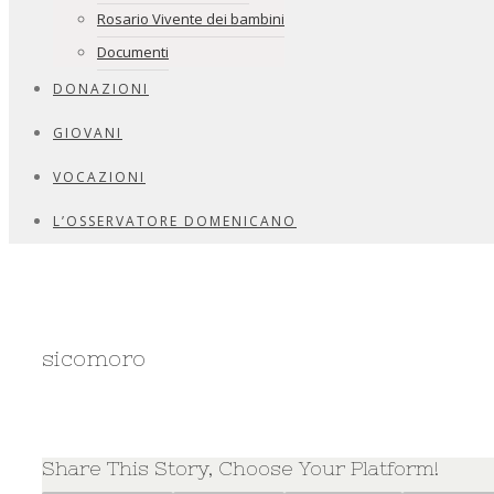
Rosario Vivente dei bambini
Documenti
DONAZIONI
GIOVANI
VOCAZIONI
L’OSSERVATORE DOMENICANO
sicomoro
Share This Story, Choose Your Platform!