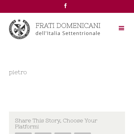
Facebook
pietro
Share This Story, Choose Your
Platform!