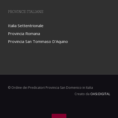
PROVINCE ITALIANE
Italia Settentrionale
Provincia Romana
Provincia San Tommaso D'Aquino
© Ordine dei Predicatori Provincia San Domenico in Italia
Creato da
OASI.DIGITAL