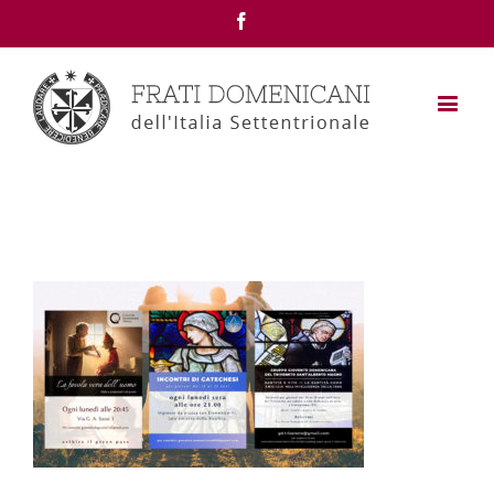
Facebook