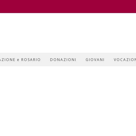
AZIONE e ROSARIO
DONAZIONI
GIOVANI
VOCAZIO