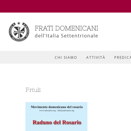
CHI SIAMO
ATTIVITÀ
PREDIC
Friuli