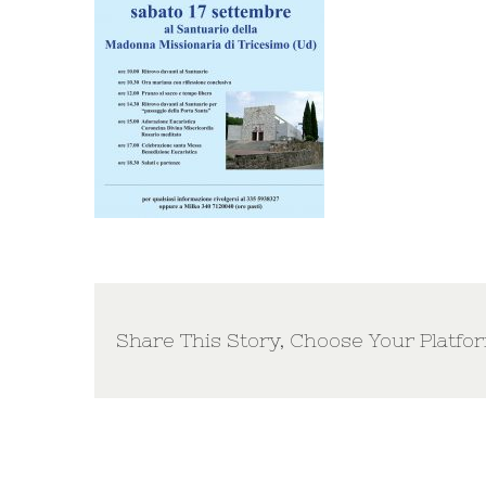
Share This Story, Choose Your Platfo