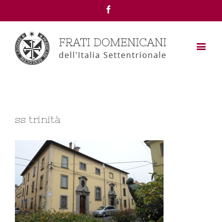
Facebook
ss trinità