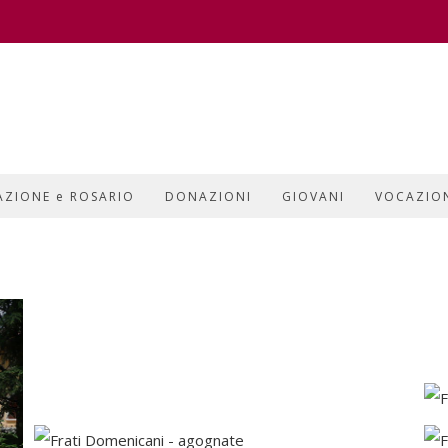
AZIONE e ROSARIO
DONAZIONI
GIOVANI
VOCAZIO