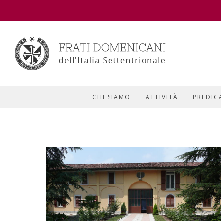
CHI SIAMO
ATTIVITÀ
PREDIC