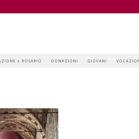
AZIONE e ROSARIO
DONAZIONI
GIOVANI
VOCAZIO