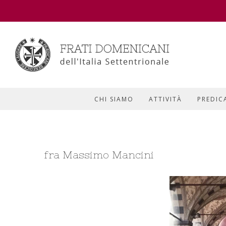
CHI SIAMO
ATTIVITÀ
PREDIC
fra Massimo Mancini