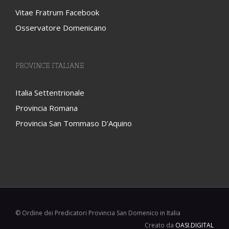
Vitae Fratrum Facebook
Osservatore Domenicano
PROVINCE ITALIANE
Italia Settentrionale
Provincia Romana
Provincia San Tommaso D'Aquino
© Ordine dei Predicatori Provincia San Domenico in Italia
Creato da
OASI.DIGITAL