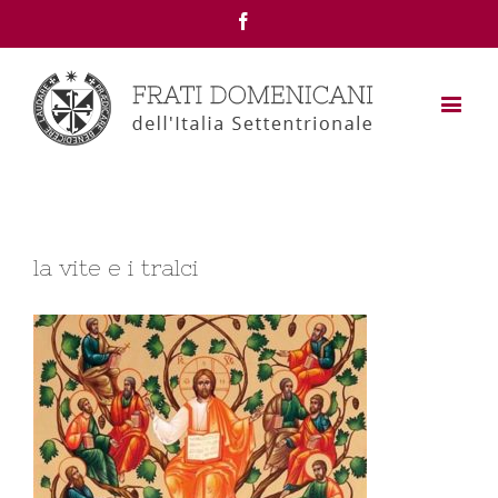
Facebook
la vite e i tralci