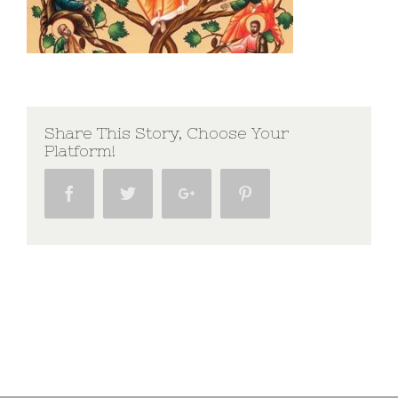
Share This Story, Choose Your
Platform!
Facebook
Twitter
Google+
Pinterest