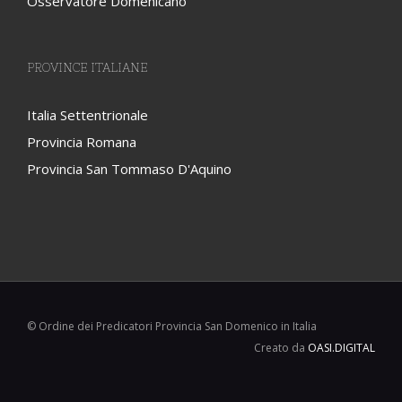
Osservatore Domenicano
PROVINCE ITALIANE
Italia Settentrionale
Provincia Romana
Provincia San Tommaso D'Aquino
© Ordine dei Predicatori Provincia San Domenico in Italia
Creato da
OASI.DIGITAL