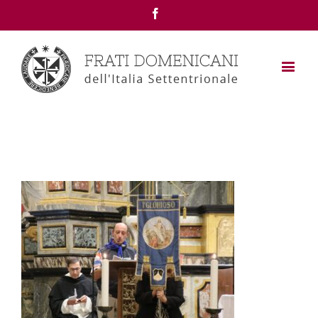
Facebook