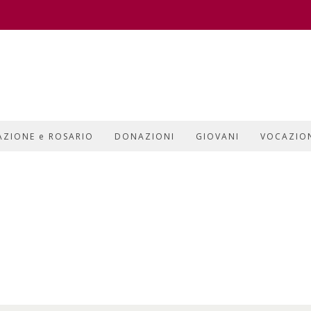
AZIONE e ROSARIO
DONAZIONI
GIOVANI
VOCAZIO