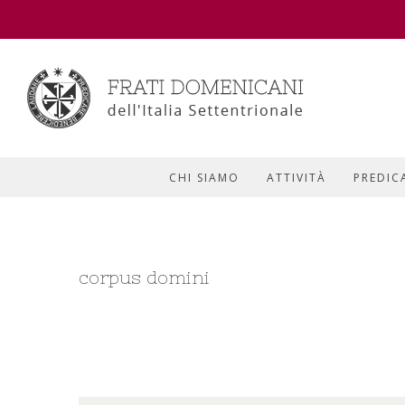
CHI SIAMO
ATTIVITÀ
PREDIC
corpus domini