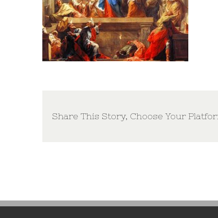
Share This Story, Choose Your Platfo