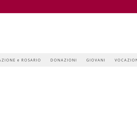
AZIONE e ROSARIO
DONAZIONI
GIOVANI
VOCAZIO