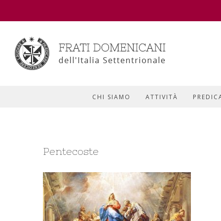
CHI SIAMO
ATTIVITÀ
PREDIC
Pentecoste