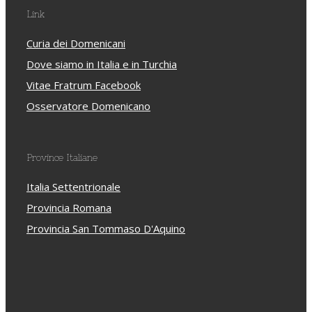
Link
Curia dei Domenicani
Dove siamo in Italia e in Turchia
Vitae Fratrum Facebook
Osservatore Domenicano
Province Italiane
Italia Settentrionale
Provincia Romana
Provincia San Tommaso D'Aquino