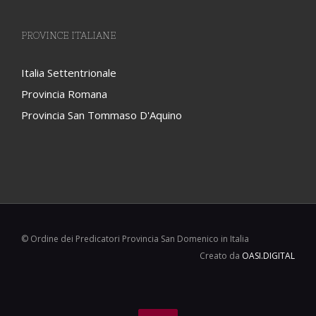
PROVINCE ITALIANE
Italia Settentrionale
Provincia Romana
Provincia San Tommaso D'Aquino
© Ordine dei Predicatori Provincia San Domenico in Italia
Creato da
OASI.DIGITAL