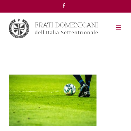
Facebook