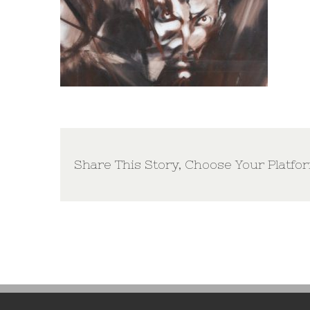
Share This Story, Choose Your Platfo