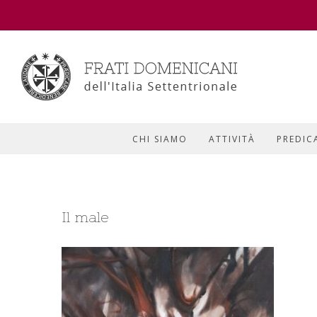
CHI SIAMO
ATTIVITÀ
PREDIC
Il male