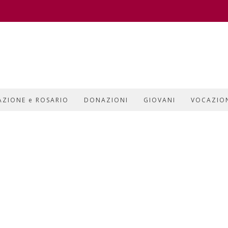
AZIONE e ROSARIO
DONAZIONI
GIOVANI
VOCAZIO