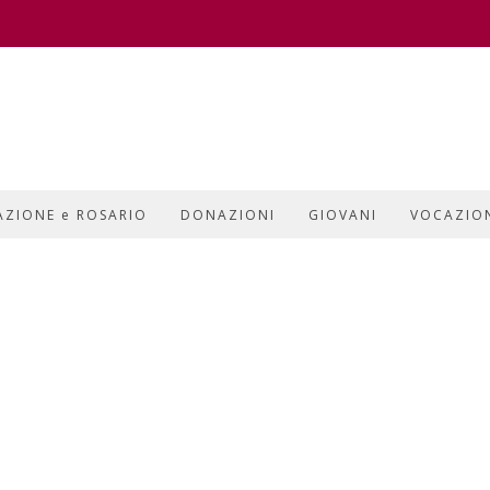
AZIONE e ROSARIO
DONAZIONI
GIOVANI
VOCAZIO