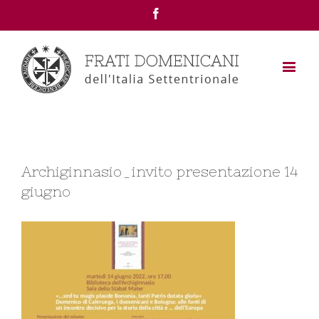
Facebook
Archiginnasio_invito presentazione 14
giugno