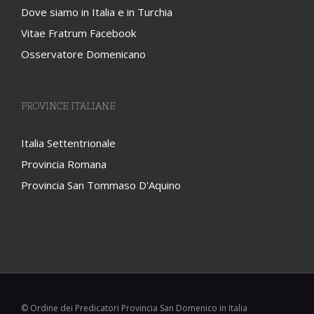
Dove siamo in Italia e in Turchia
Vitae Fratrum Facebook
Osservatore Domenicano
PROVINCE ITALIANE
Italia Settentrionale
Provincia Romana
Provincia San Tommaso D'Aquino
© Ordine dei Predicatori Provincia San Domenico in Italia