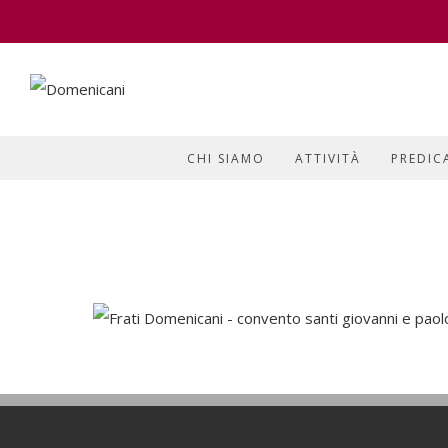
CHI SIAMO
ATTIVITÀ
PREDIC