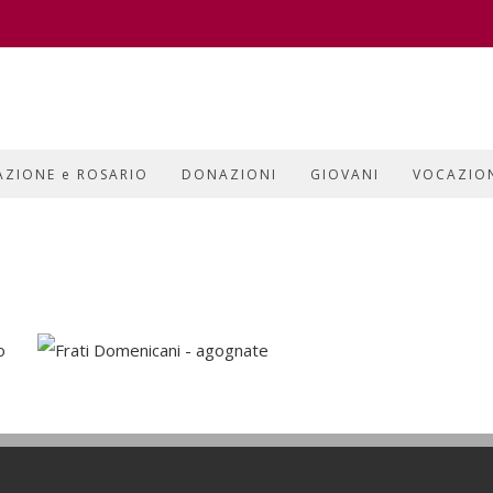
AZIONE e ROSARIO
DONAZIONI
GIOVANI
VOCAZIO