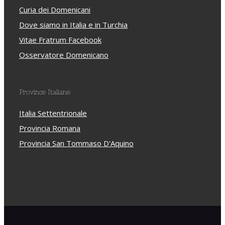
Curia dei Domenicani
Dove siamo in Italia e in Turchia
Vitae Fratrum Facebook
Osservatore Domenicano
Province Italiane
Italia Settentrionale
Provincia Romana
Provincia San Tommaso D'Aquino