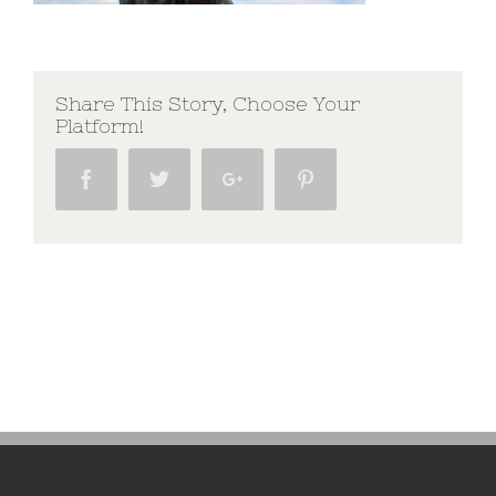
Share This Story, Choose Your
Platform!
Facebook
Twitter
Google+
Pinterest