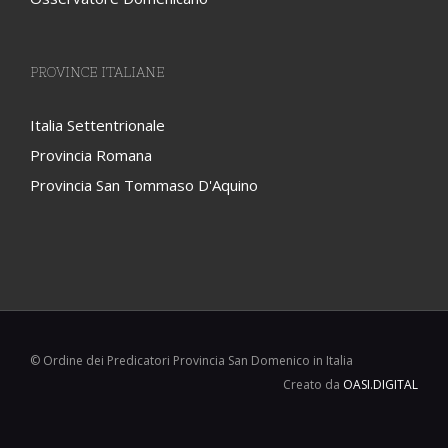
PROVINCE ITALIANE
Italia Settentrionale
Provincia Romana
Provincia San Tommaso D'Aquino
© Ordine dei Predicatori Provincia San Domenico in Italia
Creato da
OASI.DIGITAL