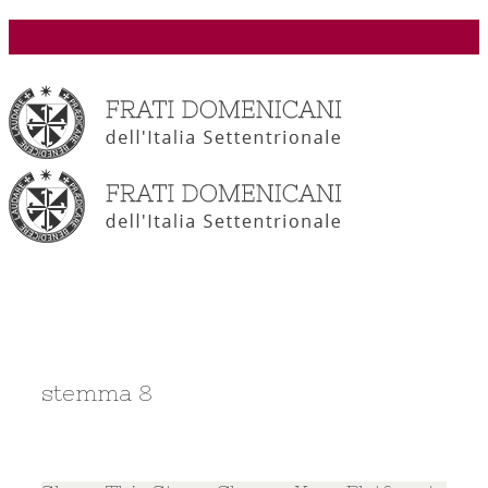
Facebook
stemma 8