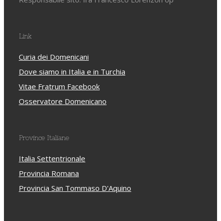
Link
Curia dei Domenicani
Dove siamo in Italia e in Turchia
Vitae Fratrum Facebook
Osservatore Domenicano
Province Italiane
Italia Settentrionale
Provincia Romana
Provincia San Tommaso D'Aquino