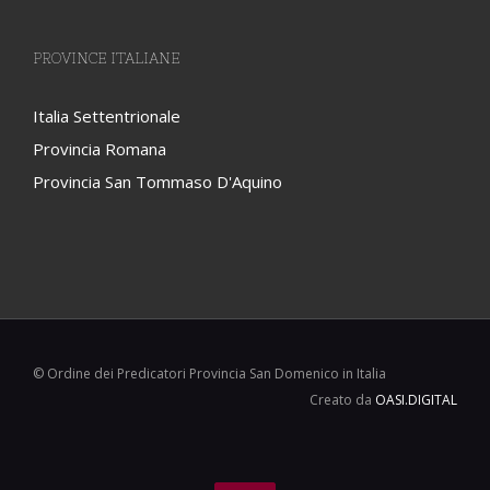
PROVINCE ITALIANE
Italia Settentrionale
Provincia Romana
Provincia San Tommaso D'Aquino
© Ordine dei Predicatori Provincia San Domenico in Italia
Creato da
OASI.DIGITAL