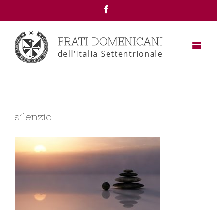
Facebook
silenzio