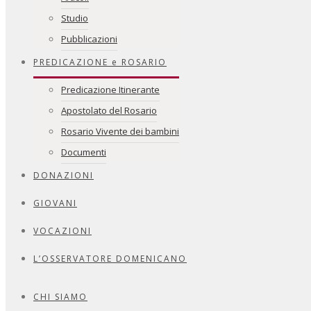
Studio
Pubblicazioni
PREDICAZIONE e ROSARIO
Predicazione Itinerante
Apostolato del Rosario
Rosario Vivente dei bambini
Documenti
DONAZIONI
GIOVANI
VOCAZIONI
L’OSSERVATORE DOMENICANO
CHI SIAMO