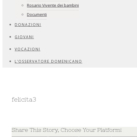
Rosario Vivente dei bambini
Documenti
DONAZIONI
GIOVANI
VOCAZIONI
L’OSSERVATORE DOMENICANO
felicita3
Share This Story, Choose Your Platform!