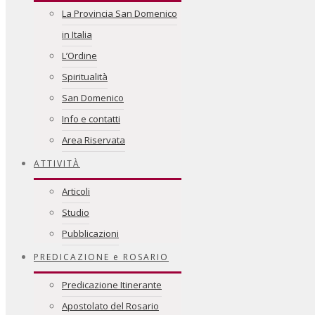
La Provincia San Domenico
in Italia
L’Ordine
Spiritualità
San Domenico
Info e contatti
Area Riservata
ATTIVITÀ
Articoli
Studio
Pubblicazioni
PREDICAZIONE e ROSARIO
Predicazione Itinerante
Apostolato del Rosario