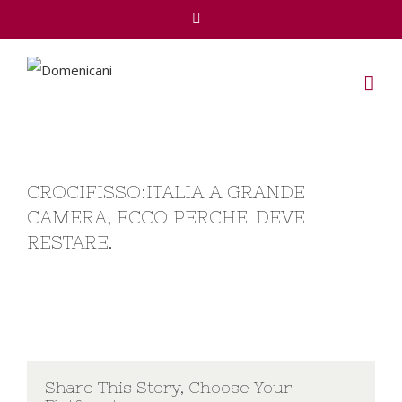
Facebook
CROCIFISSO:ITALIA A GRANDE
CAMERA, ECCO PERCHE' DEVE
RESTARE.
Share This Story, Choose Your