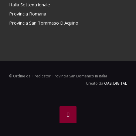
Italia Settentrionale
Provincia Romana
Provincia San Tommaso D'Aquino
© Ordine dei Predicatori Provincia San Domenico in Italia
Creato da
OASI.DIGITAL
Facebook