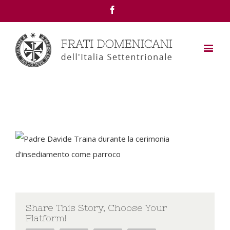
Facebook
Share This Story, Choose Your
Platform!