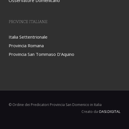
Osservatore Domenicano
PROVINCE ITALIANE
Italia Settentrionale
Provincia Romana
Provincia San Tommaso D'Aquino
© Ordine dei Predicatori Provincia San Domenico in Italia
Creato da
OASI.DIGITAL