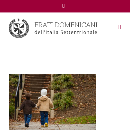
Facebook