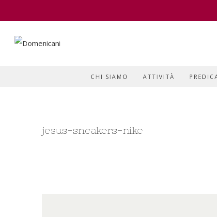
CHI SIAMO
ATTIVITÀ
PREDIC
jesus-sneakers-nike