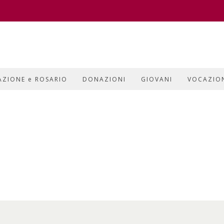
AZIONE e ROSARIO
DONAZIONI
GIOVANI
VOCAZIO