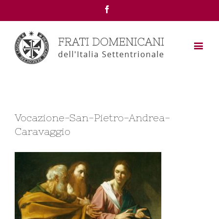
Facebook
Vocazione-San-Pietro-Andrea-
Caravaggio