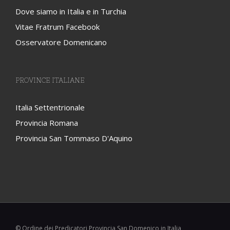
Dove siamo in Italia e in Turchia
Vitae Fratrum Facebook
Osservatore Domenicano
PROVINCE ITALIANE
Italia Settentrionale
Provincia Romana
Provincia San Tommaso D'Aquino
© Ordine dei Predicatori Provincia San Domenico in Italia