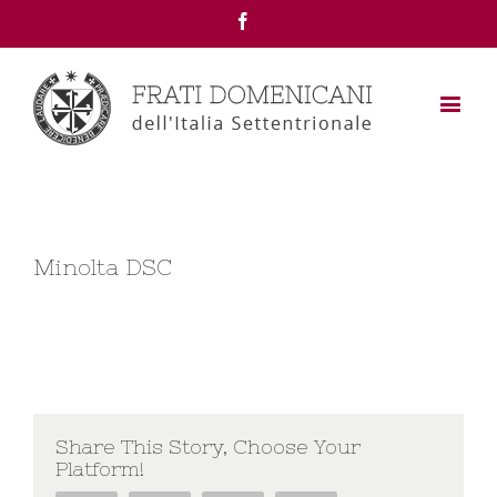
Facebook
Minolta DSC
Share This Story, Choose Your
Platform!