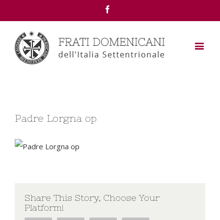
Facebook
Padre Lorgna op
Share This Story, Choose Your
Platform!