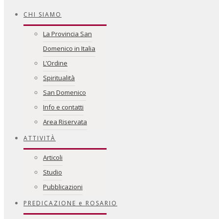
CHI SIAMO
La Provincia San
Domenico in Italia
L’Ordine
Spiritualità
San Domenico
Info e contatti
Area Riservata
ATTIVITÀ
Articoli
Studio
Pubblicazioni
PREDICAZIONE e ROSARIO