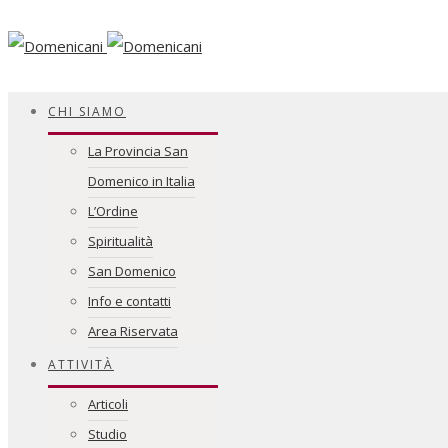
Facebook
CHI SIAMO
La Provincia San
Domenico in Italia
L’Ordine
Spiritualità
San Domenico
Info e contatti
Area Riservata
ATTIVITÀ
Articoli
Studio