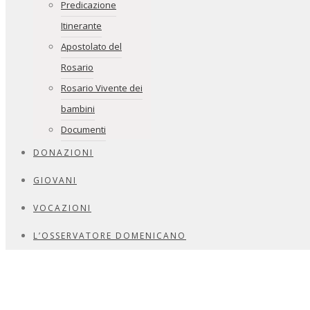
Predicazione
Itinerante
Apostolato del
Rosario
Rosario Vivente dei
bambini
Documenti
DONAZIONI
GIOVANI
VOCAZIONI
L’OSSERVATORE DOMENICANO