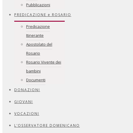
Pubblicazioni
PREDICAZIONE e ROSARIO
Predicazione
Itinerante
Apostolato del
Rosario
Rosario Vivente dei
bambini
Documenti
DONAZIONI
GIOVANI
VOCAZIONI
L’OSSERVATORE DOMENICANO