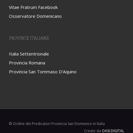
Vitae Fratrum Facebook
Osservatore Domenicano
PROVINCE ITALIANE
Italia Settentrionale
Provincia Romana
Provincia San Tommaso D'Aquino
© Ordine dei Predicatori Provincia San Domenico in Italia
Creato da
OASI.DIGITAL