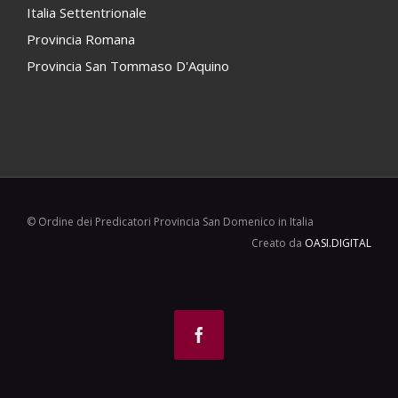
Italia Settentrionale
Provincia Romana
Provincia San Tommaso D'Aquino
© Ordine dei Predicatori Provincia San Domenico in Italia
Creato da
OASI.DIGITAL
Facebook