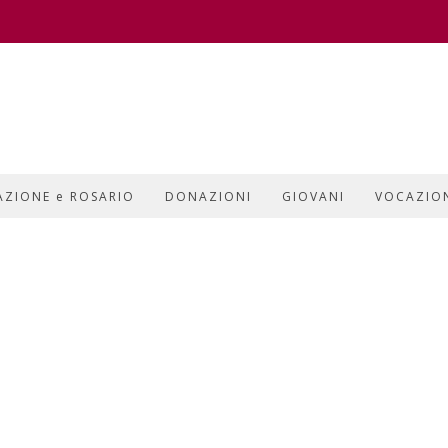
AZIONE e ROSARIO
DONAZIONI
GIOVANI
VOCAZIO