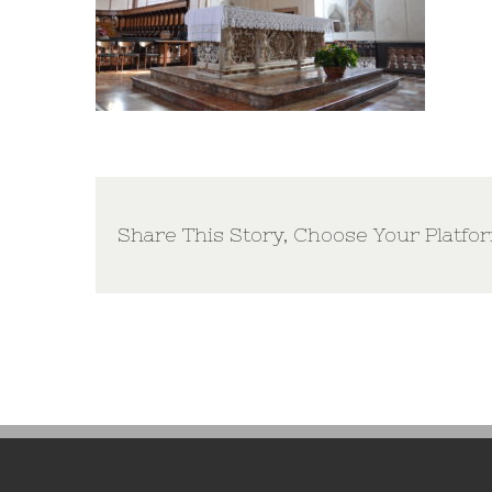
Share This Story, Choose Your Platfo