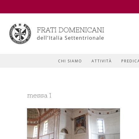
CHI SIAMO
ATTIVITÀ
PREDIC
messa 1