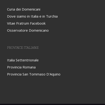
Curia dei Domenicani
Dove siamo in Italia e in Turchia
Vitae Fratrum Facebook
Osservatore Domenicano
PROVINCE ITALIANE
Italia Settentrionale
Provincia Romana
Provincia San Tommaso D'Aquino