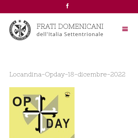
Facebook
Locandina-Opday-18-dicembre-2022