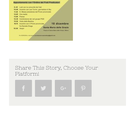
Share This Story, Choose Your
Platform!
Facebook
Twitter
Google+
Pinterest