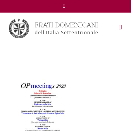
Facebook