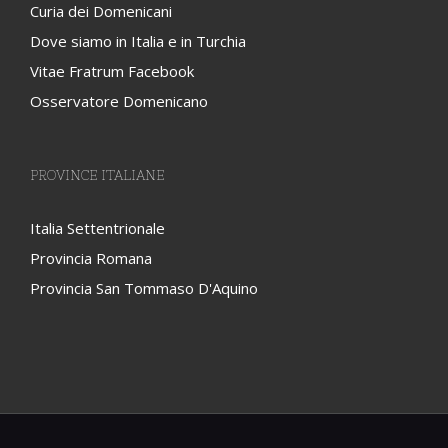
Curia dei Domenicani
Dove siamo in Italia e in Turchia
Vitae Fratrum Facebook
Osservatore Domenicano
PROVINCE ITALIANE
Italia Settentrionale
Provincia Romana
Provincia San Tommaso D'Aquino