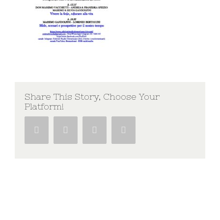
Share This Story, Choose Your
Platform!
Facebook
Twitter
Google+
Pinterest