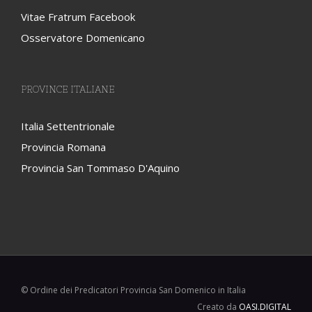
Vitae Fratrum Facebook
Osservatore Domenicano
PROVINCE ITALIANE
Italia Settentrionale
Provincia Romana
Provincia San Tommaso D'Aquino
© Ordine dei Predicatori Provincia San Domenico in Italia
Creato da
OASI.DIGITAL