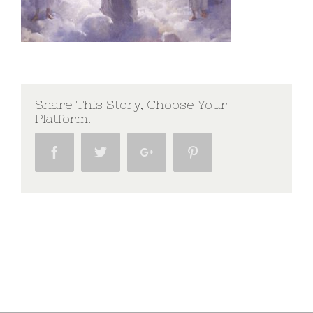
Share This Story, Choose Your
Platform!
Facebook
Twitter
Google+
Pinterest