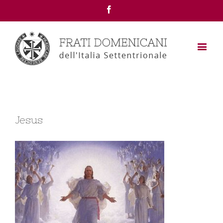
Facebook
Jesus