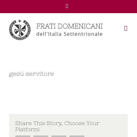
Facebook
gesù servitore
Share This Story, Choose Your
Platform!