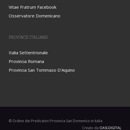
Vitae Fratrum Facebook
Osservatore Domenicano
PROVINCE ITALIANE
Italia Settentrionale
Provincia Romana
Provincia San Tommaso D'Aquino
© Ordine dei Predicatori Provincia San Domenico in Italia
Creato da
OASI.DIGITAL