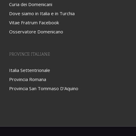
Curia dei Domenicani
Dove siamo in Italia e in Turchia
Vitae Fratrum Facebook
Osservatore Domenicano
PROVINCE ITALIANE
Italia Settentrionale
Provincia Romana
Provincia San Tommaso D'Aquino