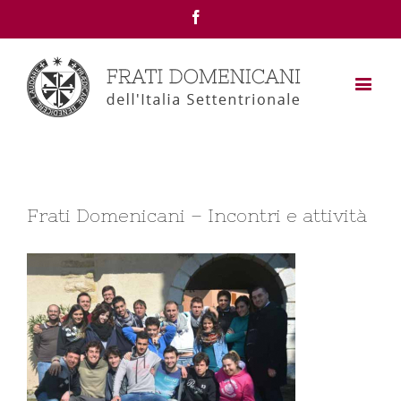
Facebook
Frati Domenicani – Incontri e attività