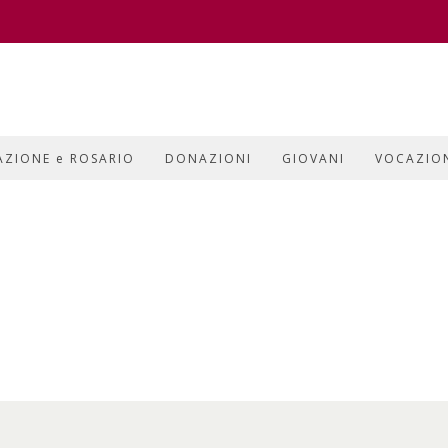
AZIONE e ROSARIO
DONAZIONI
GIOVANI
VOCAZIO