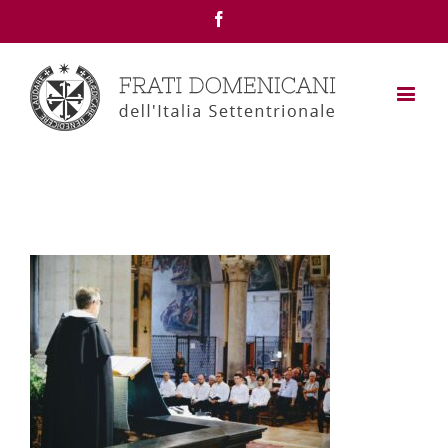
Facebook