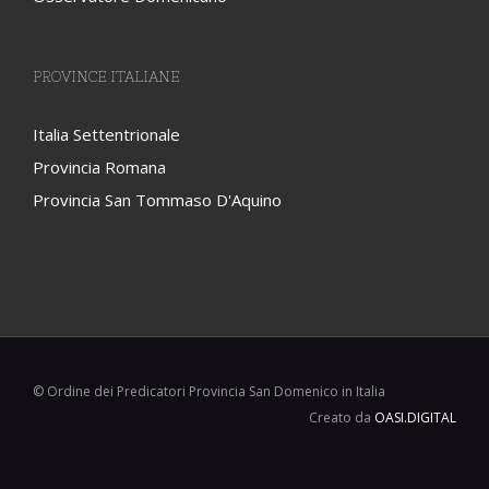
PROVINCE ITALIANE
Italia Settentrionale
Provincia Romana
Provincia San Tommaso D'Aquino
© Ordine dei Predicatori Provincia San Domenico in Italia
Creato da
OASI.DIGITAL