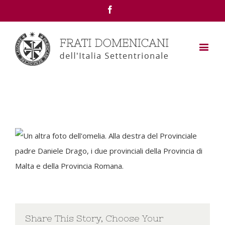
Facebook
Share This Story, Choose Your