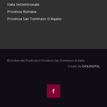
Italia Settentrionale
Provincia Romana
Provincia San Tommaso D'Aquino
© Ordine dei Predicatori Provincia San Domenico in Italia
Creato da
OASI.DIGITAL
Facebook