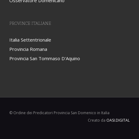
Osservatore Domenicano
PROVINCE ITALIANE
Italia Settentrionale
Provincia Romana
Provincia San Tommaso D'Aquino
© Ordine dei Predicatori Provincia San Domenico in Italia
Creato da
OASI.DIGITAL