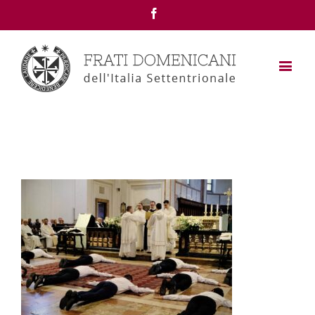
Facebook