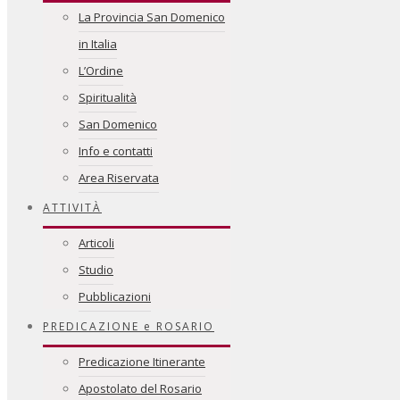
La Provincia San Domenico
in Italia
L’Ordine
Spiritualità
San Domenico
Info e contatti
Area Riservata
ATTIVITÀ
Articoli
Studio
Pubblicazioni
PREDICAZIONE e ROSARIO
Predicazione Itinerante
Apostolato del Rosario