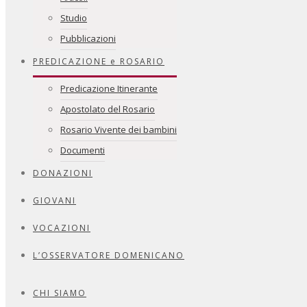
Studio
Pubblicazioni
PREDICAZIONE e ROSARIO
Predicazione Itinerante
Apostolato del Rosario
Rosario Vivente dei bambini
Documenti
DONAZIONI
GIOVANI
VOCAZIONI
L’OSSERVATORE DOMENICANO
CHI SIAMO