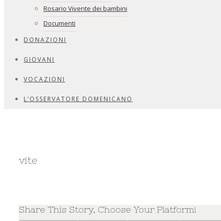
Rosario Vivente dei bambini
Documenti
DONAZIONI
GIOVANI
VOCAZIONI
L’OSSERVATORE DOMENICANO
vite
Share This Story, Choose Your Platform!