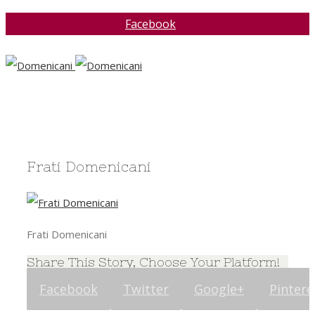
Facebook
Frati Domenicani
Frati Domenicani
Share This Story, Choose Your Platform!
Facebook
Twitter
Google+
Pintere