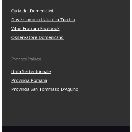
Curia dei Domenicani
Dove siamo in Italia e in Turchia
Vitae Fratrum Facebook
Osservatore Domenicano
Province Italiane
Italia Settentrionale
Provincia Romana
Provincia San Tommaso D'Aquino